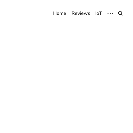
Home
Reviews
IoT