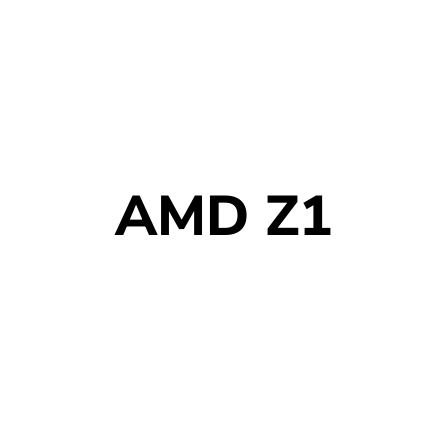
AMD Z1